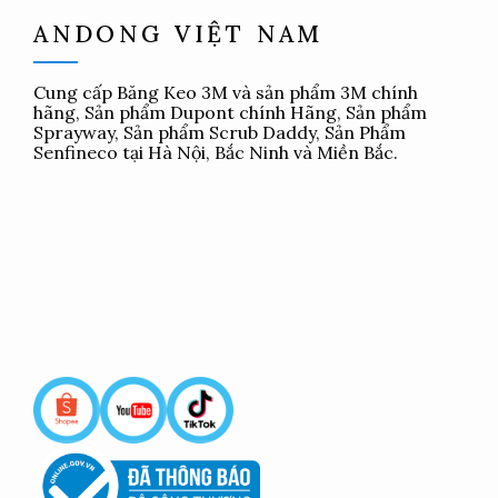
ANDONG VIỆT NAM
Cung cấp
Băng Keo 3M
và sản phẩm 3M chính
hãng, Sản phẩm Dupont chính Hãng, Sản phẩm
Sprayway, Sản phẩm Scrub Daddy, Sản Phẩm
Senfineco tại Hà Nội, Bắc Ninh và Miền Bắc.