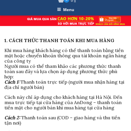
0
₫
Menu
1. CÁCH THỨC THANH TOÁN KHI MUA HÀNG
Khi mua hàng khách hàng có thể thanh toán bằng tiền
mặt hoặc chuyển khoản thông qua tài khoản ngân hàng
của công ty
Người mua có thể tham khảo các phương thức thanh
toán sau đây và lựa chọn áp dụng phương thức phù
hợp:
Cách 1:
Thanh toán trực tiếp (người mua nhận hàng tại
địa chỉ người bán)
Cách này chỉ áp dụng cho khách hàng tại Hà Nội. Đến
mua trực tiếp tại cửa hàng của AnDong – thanh toán
tiền mặt cho người bán khi mua hàng tại cửa hàng
Cách 2:
Thanh toán sau (COD – giao hàng và thu tiền
tận nơi)