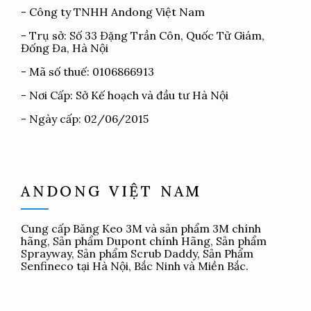
- Công ty TNHH Andong Việt Nam
- Trụ sở: Số 33 Đặng Trần Côn, Quốc Tử Giám,
Đống Đa, Hà Nội
- Mã số thuế: 0106866913
- Nơi Cấp: Sở Kế hoạch và đầu tư Hà Nội
- Ngày cấp: 02/06/2015
ANDONG VIỆT NAM
Cung cấp
Băng Keo 3M
và sản phẩm 3M chính
hãng, Sản phẩm Dupont chính Hãng, Sản phẩm
Sprayway, Sản phẩm Scrub Daddy, Sản Phẩm
Senfineco tại Hà Nội, Bắc Ninh và Miền Bắc.