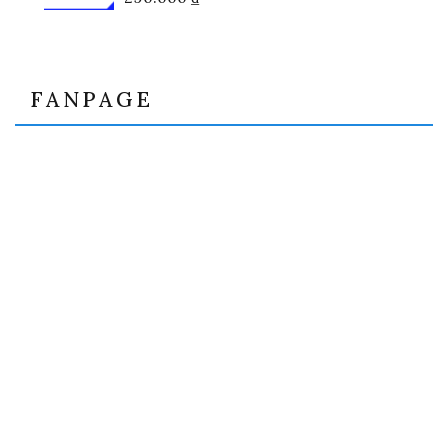
FANPAGE