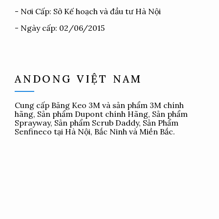
- Nơi Cấp: Sở Kế hoạch và đầu tư Hà Nội
- Ngày cấp: 02/06/2015
ANDONG VIỆT NAM
Cung cấp
Băng Keo 3M
và sản phẩm 3M chính
hãng, Sản phẩm Dupont chính Hãng, Sản phẩm
Sprayway, Sản phẩm Scrub Daddy, Sản Phẩm
Senfineco tại Hà Nội, Bắc Ninh và Miền Bắc.