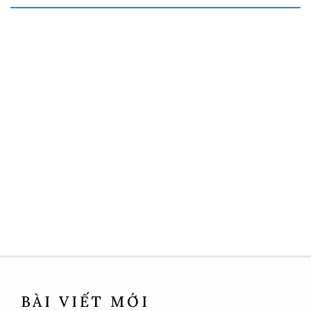
BÀI VIẾT MỚI