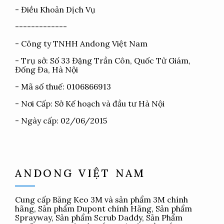
-
Điều Khoản Dịch Vụ
-------------
- Công ty TNHH Andong Việt Nam
- Trụ sở: Số 33 Đặng Trần Côn, Quốc Tử Giám,
Đống Đa, Hà Nội
- Mã số thuế: 0106866913
- Nơi Cấp: Sở Kế hoạch và đầu tư Hà Nội
- Ngày cấp: 02/06/2015
ANDONG VIỆT NAM
Cung cấp
Băng Keo 3M
và sản phẩm 3M chính
hãng, Sản phẩm Dupont chính Hãng, Sản phẩm
Sprayway, Sản phẩm Scrub Daddy, Sản Phẩm