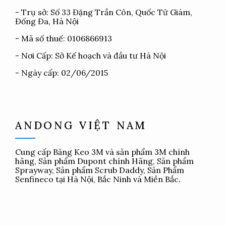
- Trụ sở: Số 33 Đặng Trần Côn, Quốc Tử Giám,
Đống Đa, Hà Nội
- Mã số thuế: 0106866913
- Nơi Cấp: Sở Kế hoạch và đầu tư Hà Nội
- Ngày cấp: 02/06/2015
ANDONG VIỆT NAM
Cung cấp
Băng Keo 3M
và sản phẩm 3M chính
hãng, Sản phẩm Dupont chính Hãng, Sản phẩm
Sprayway, Sản phẩm Scrub Daddy, Sản Phẩm
Senfineco tại Hà Nội, Bắc Ninh và Miền Bắc.