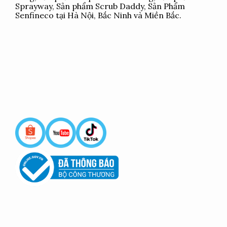
Sprayway, Sản phẩm Scrub Daddy, Sản Phẩm
Senfineco tại Hà Nội, Bắc Ninh và Miền Bắc.