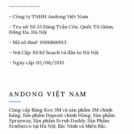
-------------
- Công ty TNHH Andong Việt Nam
- Trụ sở: Số 33 Đặng Trần Côn, Quốc Tử Giám,
Đống Đa, Hà Nội
- Mã số thuế: 0106866913
- Nơi Cấp: Sở Kế hoạch và đầu tư Hà Nội
- Ngày cấp: 02/06/2015
ANDONG VIỆT NAM
Cung cấp
Băng Keo 3M
và sản phẩm 3M chính
hãng, Sản phẩm Dupont chính Hãng, Sản phẩm
Sprayway, Sản phẩm Scrub Daddy, Sản Phẩm
Senfineco tại Hà Nội, Bắc Ninh và Miền Bắc.