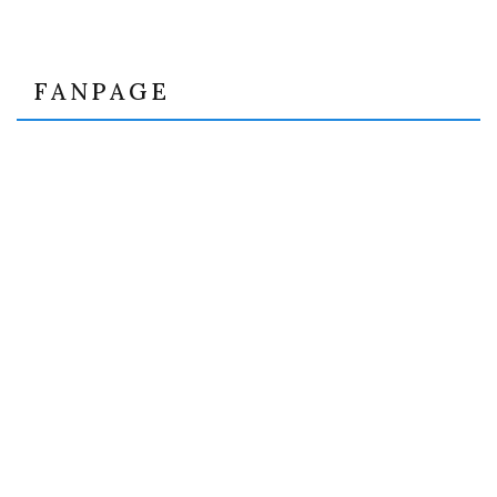
FANPAGE