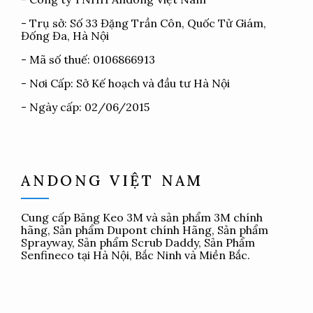
- Trụ sở: Số 33 Đặng Trần Côn, Quốc Tử Giám,
Đống Đa, Hà Nội
- Mã số thuế: 0106866913
- Nơi Cấp: Sở Kế hoạch và đầu tư Hà Nội
- Ngày cấp: 02/06/2015
ANDONG VIỆT NAM
Cung cấp
Băng Keo 3M
và sản phẩm 3M chính
hãng, Sản phẩm Dupont chính Hãng, Sản phẩm
Sprayway, Sản phẩm Scrub Daddy, Sản Phẩm
Senfineco tại Hà Nội, Bắc Ninh và Miền Bắc.