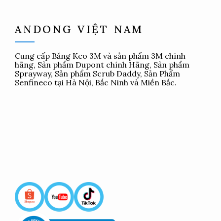
ANDONG VIỆT NAM
Cung cấp
Băng Keo 3M
và sản phẩm 3M chính
hãng, Sản phẩm Dupont chính Hãng, Sản phẩm
Sprayway, Sản phẩm Scrub Daddy, Sản Phẩm
Senfineco tại Hà Nội, Bắc Ninh và Miền Bắc.