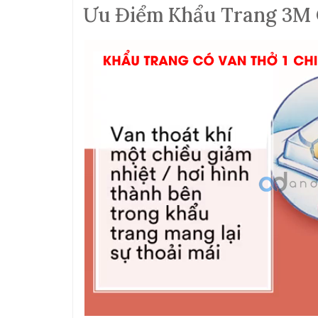
Ưu Điểm Khẩu Trang 3M 