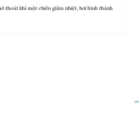
ở thoát khí một chiều giảm nhiệt, hơi hình thành