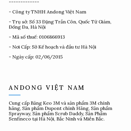
-------------
- Công ty TNHH Andong Việt Nam
- Trụ sở: Số 33 Đặng Trần Côn, Quốc Tử Giám,
Đống Đa, Hà Nội
- Mã số thuế: 0106866913
- Nơi Cấp: Sở Kế hoạch và đầu tư Hà Nội
- Ngày cấp: 02/06/2015
ANDONG VIỆT NAM
Cung cấp
Băng Keo 3M
và sản phẩm 3M chính
hãng, Sản phẩm Dupont chính Hãng, Sản phẩm
Sprayway, Sản phẩm Scrub Daddy, Sản Phẩm
Senfineco tại Hà Nội, Bắc Ninh và Miền Bắc.