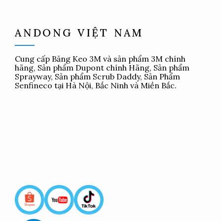
ANDONG VIỆT NAM
Cung cấp
Băng Keo 3M
và sản phẩm 3M chính
hãng, Sản phẩm Dupont chính Hãng, Sản phẩm
Sprayway, Sản phẩm Scrub Daddy, Sản Phẩm
Senfineco tại Hà Nội, Bắc Ninh và Miền Bắc.