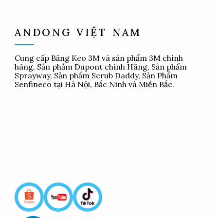
ANDONG VIỆT NAM
Cung cấp
Băng Keo 3M
và sản phẩm 3M chính
hãng, Sản phẩm Dupont chính Hãng, Sản phẩm
Sprayway, Sản phẩm Scrub Daddy, Sản Phẩm
Senfineco tại Hà Nội, Bắc Ninh và Miền Bắc.