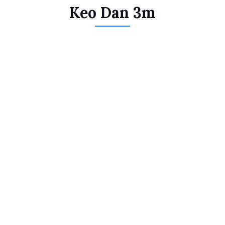
Keo Dan 3m