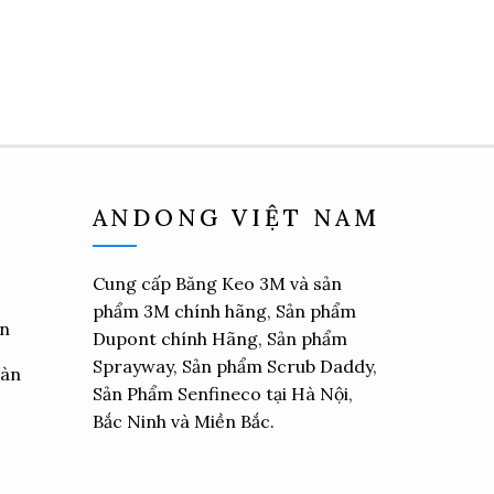
ANDONG VIỆT NAM
Cung cấp
Băng Keo 3M
và sản
phẩm 3M chính hãng, Sản phẩm
ển
Dupont chính Hãng, Sản phẩm
Sprayway, Sản phẩm Scrub Daddy,
oàn
Sản Phẩm Senfineco tại Hà Nội,
Bắc Ninh và Miền Bắc.