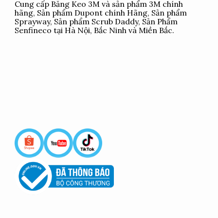
Cung cấp
Băng Keo 3M
và sản phẩm 3M chính
hãng, Sản phẩm Dupont chính Hãng, Sản phẩm
Sprayway, Sản phẩm Scrub Daddy, Sản Phẩm
Senfineco tại Hà Nội, Bắc Ninh và Miền Bắc.