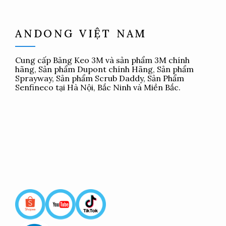
ANDONG VIỆT NAM
Cung cấp
Băng Keo 3M
và sản phẩm 3M chính
hãng, Sản phẩm Dupont chính Hãng, Sản phẩm
Sprayway, Sản phẩm Scrub Daddy, Sản Phẩm
Senfineco tại Hà Nội, Bắc Ninh và Miền Bắc.