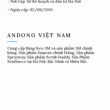
- Nơi Cấp: Sở Kế hoạch và đầu tư Hà Nội
- Ngày cấp: 02/06/2015
ANDONG VIỆT NAM
Cung cấp
Băng Keo 3M
và sản phẩm 3M chính
hãng, Sản phẩm Dupont chính Hãng, Sản phẩm
Sprayway, Sản phẩm Scrub Daddy, Sản Phẩm
Senfineco tại Hà Nội, Bắc Ninh và Miền Bắc.