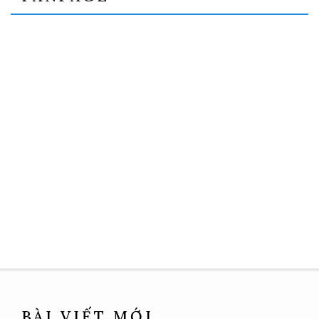
BÀI VIẾT MỚI