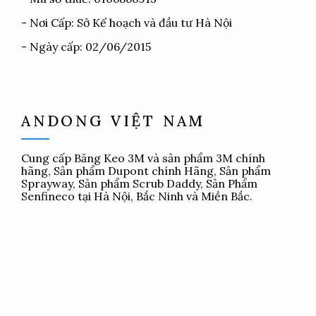
- Nơi Cấp: Sở Kế hoạch và đầu tư Hà Nội
- Ngày cấp: 02/06/2015
ANDONG VIỆT NAM
Cung cấp
Băng Keo 3M
và sản phẩm 3M chính
hãng, Sản phẩm Dupont chính Hãng, Sản phẩm
Sprayway, Sản phẩm Scrub Daddy, Sản Phẩm
Senfineco tại Hà Nội, Bắc Ninh và Miền Bắc.