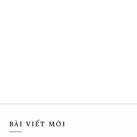
BÀI VIẾT MỚI