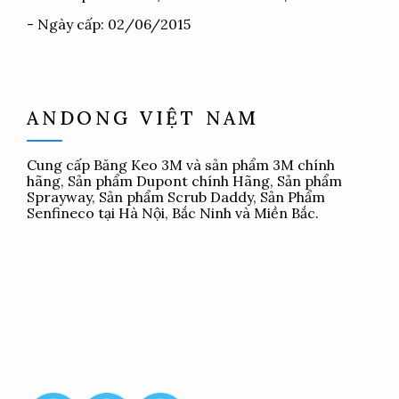
- Ngày cấp: 02/06/2015
ANDONG VIỆT NAM
Cung cấp
Băng Keo 3M
và sản phẩm 3M chính
hãng, Sản phẩm Dupont chính Hãng, Sản phẩm
Sprayway, Sản phẩm Scrub Daddy, Sản Phẩm
Senfineco tại Hà Nội, Bắc Ninh và Miền Bắc.