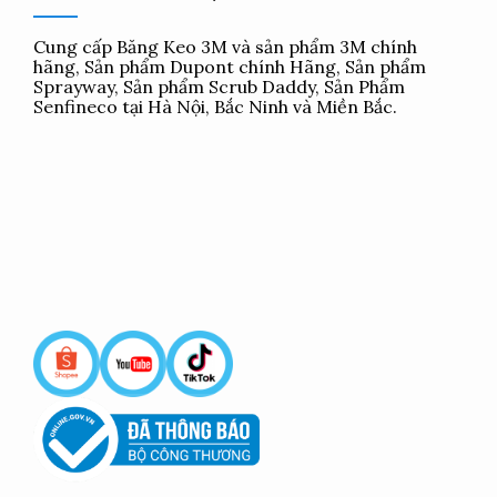
Cung cấp
Băng Keo 3M
và sản phẩm 3M chính
hãng, Sản phẩm Dupont chính Hãng, Sản phẩm
Sprayway, Sản phẩm Scrub Daddy, Sản Phẩm
Senfineco tại Hà Nội, Bắc Ninh và Miền Bắc.