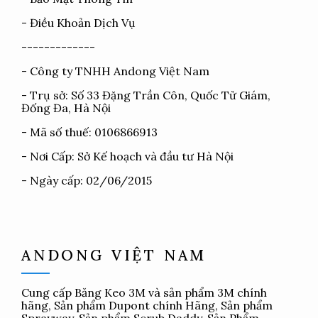
-
Điều Khoản Dịch Vụ
-------------
- Công ty TNHH Andong Việt Nam
- Trụ sở: Số 33 Đặng Trần Côn, Quốc Tử Giám,
Đống Đa, Hà Nội
- Mã số thuế: 0106866913
- Nơi Cấp: Sở Kế hoạch và đầu tư Hà Nội
- Ngày cấp: 02/06/2015
ANDONG VIỆT NAM
Cung cấp
Băng Keo 3M
và sản phẩm 3M chính
hãng, Sản phẩm Dupont chính Hãng, Sản phẩm