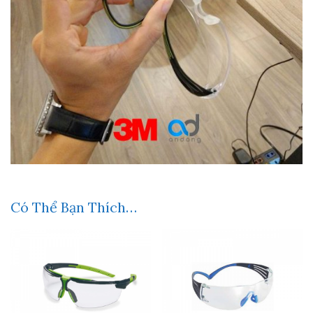
Có Thể Bạn Thích…